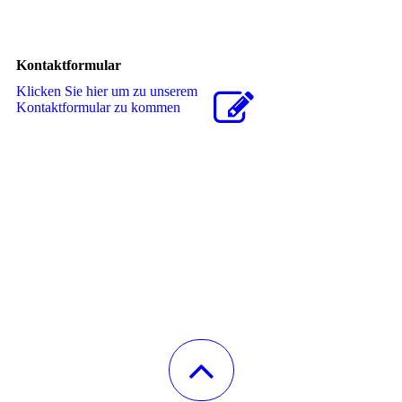
Kontaktformular
Klicken Sie hier um zu unserem
Kon­takt­for­mu­lar zu kommen