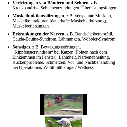
Verletzungen von Bändern und Sehnen
, z.B.
Kreuzbandriss, Sehnenentzündungen, Überlastungsfolgen
Muskelfunktionsstörungen
, z.B. verspannte Muskeln,
Muskelkontrakturen (dauerhafte Muskelverkürzung),
Muskelverletzungen
Erkrankungen der Nerven
, z.B. Bandscheibenvorfall,
Cauda-Equina-Syndrom, Lähmungen, Wobbler-Syndrom
Sonstiges
, z.B. Bewegungsstörungen,
„Kippfenstersyndrom“ bei Katzen (Folgen nach dem
Einklemmen im Fenster), Lahmheit, Narbenabheilung,
Rückenprobleme, Schmerzen, Vor- und Nachbehandlung
bei Operationen, Wohlfühltherapie / Wellness