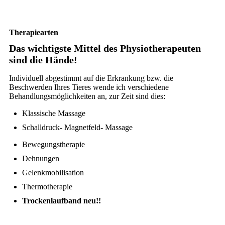
Therapiearten
Das wichtigste Mittel des Physiotherapeuten
sind die Hände!
Individuell abgestimmt auf die Erkrankung bzw. die
Beschwerden Ihres Tieres wende ich verschiedene
Behandlungsmöglichkeiten an, zur Zeit sind dies:
Klassische Massage
Schalldruck- Magnetfeld- Massage
Bewegungstherapie
Dehnungen
Gelenkmobilisation
Thermotherapie
Trockenlaufband neu!!